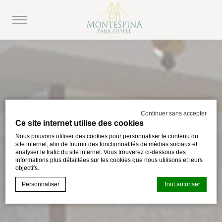
Continuer sans accepter
Ce site internet utilise des cookies
Nous pouvons utiliser des cookies pour personnaliser le contenu du
site internet, afin de fournir des fonctionnalités de médias sociaux et
analyser le trafic du site internet. Vous trouverez ci-dessous des
informations plus détaillées sur les cookies que nous utilisons et leurs
objectifs.
Personnaliser
Tout autoriser