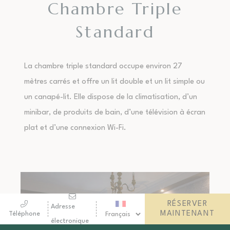
Chambre Triple
Standard
La chambre triple standard occupe environ 27
mètres carrés et offre un lit double et un lit simple ou
un canapé-lit. Elle dispose de la climatisation, d’un
minibar, de produits de bain, d’une télévision à écran
plat et d’une connexion Wi-Fi.
RÉSERVER
Adresse
MAINTENANT
Téléphone
électronique