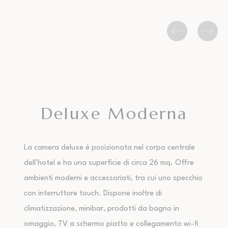
Deluxe Moderna
La camera deluxe è posizionata nel corpo centrale
dell’hotel e ha una superficie di circa 26 mq. Offre
ambienti moderni e accessoriati, tra cui uno specchio
con interruttore touch. Dispone inoltre di
climatizzazione, minibar, prodotti da bagno in
omaggio, TV a schermo piatto e collegamento wi-fi